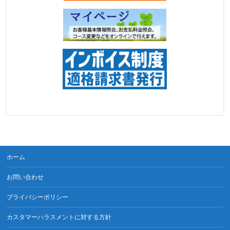
ホーム
お問い合わせ
プライバシーポリシー
カスタマーハラスメントに対する方針