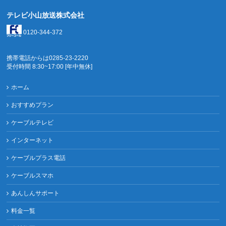
テレビ小山放送株式会社
0120-344-372
携帯電話からは0285-23-2220
受付時間 8:30~17:00 [年中無休]
ホーム
おすすめプラン
ケーブルテレビ
インターネット
ケーブルプラス電話
ケーブルスマホ
あんしんサポート
料金一覧