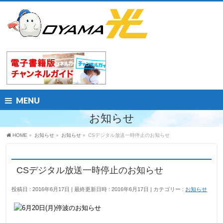
MENU
お知らせ
HOME
»
お知らせ
»
お知らせ
»
CSデジタル放送一時停止のお知らせ
CSデジタル放送一時停止のお知らせ
投稿日 : 2016年6月17日
最終更新日時 : 2016年6月17日
カテゴリー :
お知らせ