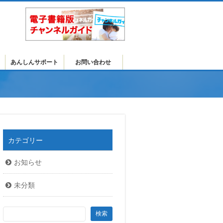
あんしんサポート
お問い合わせ
カテゴリー
お知らせ
未分類